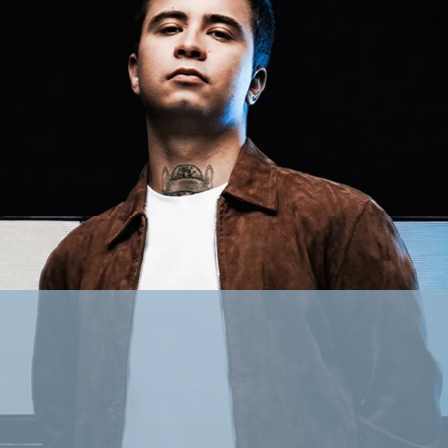
ПЛОЩАДКА