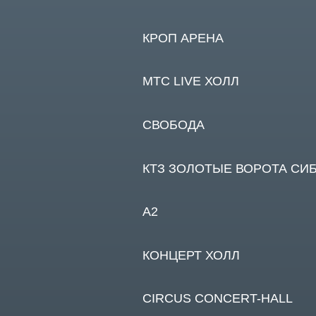
КТЗ ЗОЛОТЫЕ ВОРОТА СИБИРИ
А2
КОНЦЕРТ ХОЛЛ
CIRCUS CONCERT-HALL
ПОДЗЕМКА