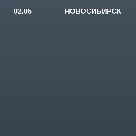
МУЗЫКА