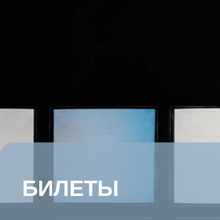
БИЛЕТЫ
ДАТА
ГОРОД