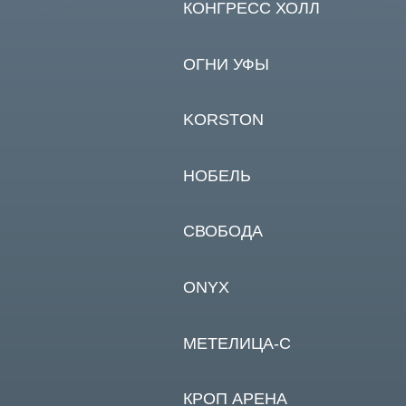
НОБЕЛЬ
СВОБОДА
ONYX
МЕТЕЛИЦА-С
КРОП АРЕНА
КРОП АРЕНА
МТС LIVE ХОЛЛ
СВОБОДА