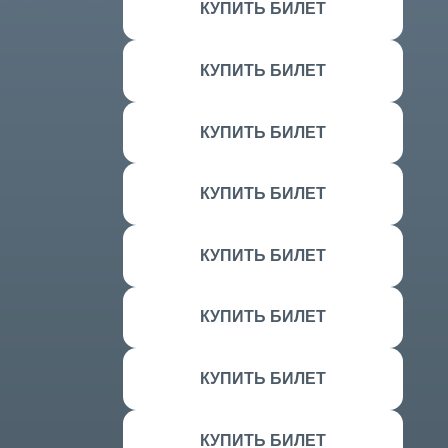
КУПИТЬ БИЛЕТ
КУПИТЬ БИЛЕТ
КУПИТЬ БИЛЕТ
КУПИТЬ БИЛЕТ
КУПИТЬ БИЛЕТ
КУПИТЬ БИЛЕТ
КУПИТЬ БИЛЕТ
КУПИТЬ БИЛЕТ