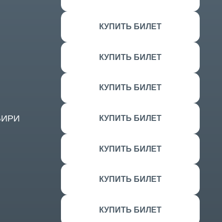
КУПИТЬ БИЛЕТ
КУПИТЬ БИЛЕТ
КУПИТЬ БИЛЕТ
КУПИТЬ БИЛЕТ
КУПИТЬ БИЛЕТ