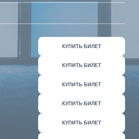
КУПИТЬ БИЛЕТ
КУПИТЬ БИЛЕТ
КУПИТЬ БИЛЕТ
КУПИТЬ БИЛЕТ
КУПИТЬ БИЛЕТ
КУПИТЬ БИЛЕТ
КУПИТЬ БИЛЕТ
КУПИТЬ БИЛЕТ